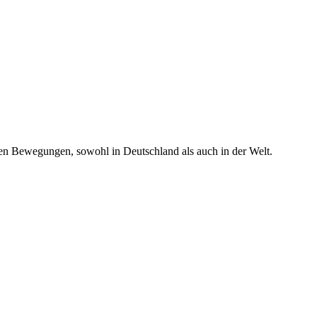
nen Bewegungen, sowohl in Deutschland als auch in der Welt.