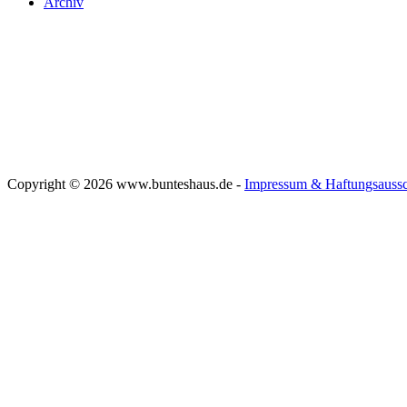
Archiv
Copyright © 2026 www.bunteshaus.de -
Impressum & Haftungsaussc