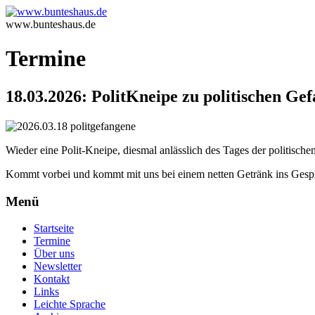
www.bunteshaus.de
Termine
18.03.2026: PolitKneipe zu politischen Ge
Wieder eine Polit-Kneipe, diesmal anlässlich des Tages der politisc
Kommt vorbei und kommt mit uns bei einem netten Getränk ins Gesp
Menü
Startseite
Termine
Über uns
Newsletter
Kontakt
Links
Leichte Sprache